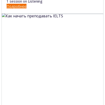
1 session on Listening
Подробнее