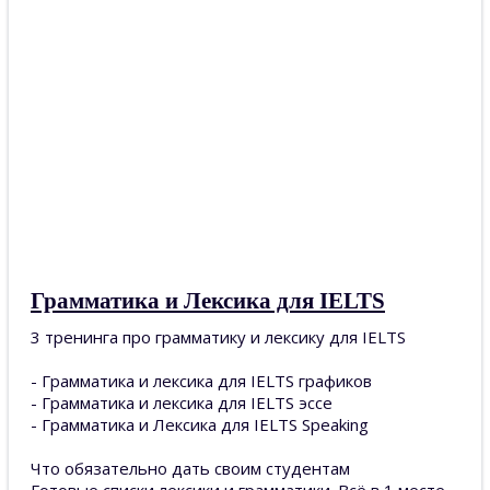
Грамматика и Лексика для IELTS
3 тренинга про грамматику и лексику для IELTS
- Грамматика и лексика для IELTS графиков
- Грамматика и лексика для IELTS эссе
- Грамматика и Лексика для IELTS Speaking
Что обязательно дать своим студентам