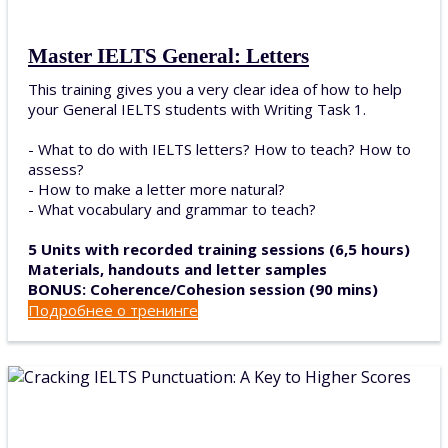
Master IELTS General: Letters
This training gives you a very clear idea of how to help
your General IELTS students with Writing Task 1.
- What to do with IELTS letters? How to teach? How to
assess?
- How to make a letter more natural?
- What vocabulary and grammar to teach?
5 Units with recorded training sessions (6,5 hours)
Materials, handouts and letter samples
BONUS: Coherence/Cohesion session (90 mins)
Подробнее о тренинге