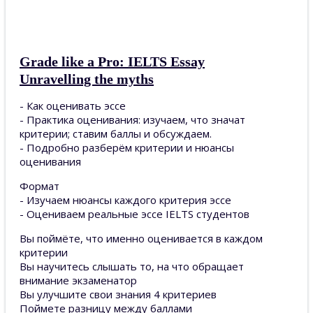
Grade like a Pro: IELTS Essay
Unravelling the myths
- Как оценивать эссе
- Практика оценивания: изучаем, что значат
критерии; ставим баллы и обсуждаем.
- Подробно разберём критерии и нюансы
оценивания
Формат
- Изучаем нюансы каждого критерия эссе
- Оцениваем реальные эссе IELTS студентов
Вы поймёте, что именно оценивается в каждом
критерии
Вы научитесь слышать то, на что обращает
внимание экзаменатор
Вы улучшите свои знания 4 критериев
Поймете разницу между баллами