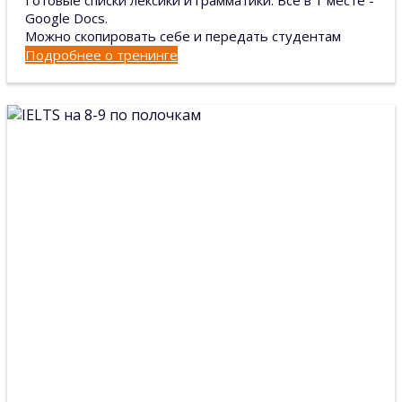
Готовые списки лексики и грамматики. Всё в 1 месте -
Google Docs.
Можно скопировать себе и передать студентам
Подробнее о тренинге