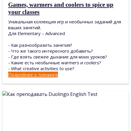
Games, warmers and coolers to spice up
your classes
Уникальная коллекция игр и необычных заданий для
ваших занятий.
Для Elementary – Advanced
- Как разнообразить занятия?
- Что же такого интересного добавить?
- Где взять свежее дыхание для моих уроков?
- Какие есть необычные warmers и coolers?
- What creative activities to use?
Подробнее о тренинге