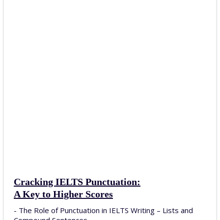
Cracking IELTS Punctuation:
A Key to Higher Scores
- The Role of Punctuation in IELTS Writing – Lists and