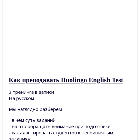
Как преподавать Duolingo English Test
3 тренинга в записи
На русском
Мы наглядно разберем
- в чем суть заданий
- на что обращать внимание при подготовке
- как адаптировать студентов к непривычным
заданиям