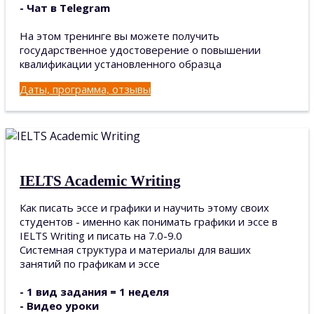
- Чат в Telegram
На этом тренинге вы можете получить
государственное удостоверение о повышении
квалификации установленного образца
Даты, программа, отзывы
IELTS Academic Writing
Как писать эссе и графики и научить этому своих
студентов - именно как понимать графики и эссе в
IELTS Writing и писать на 7.0-9.0
Системная структура и материалы для ваших
занятий по графикам и эссе
- 1 вид задания = 1 неделя
- Видео уроки