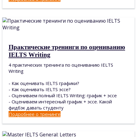
Практические тренинги по оцениванию
IELTS Writing
4 практических тренинга по оцениванию IELTS
Writing
- Как оценивать IELTS графики?
- Как оценивать IELTS эссе?
- Оцениваем полный IELTS Writing: график + эссе
- Оцениваем интересный график + эссе. Какой
фидбэк давать студенту
Подробнее о тренинге