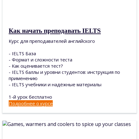
Как начать преподавать IELTS
Курс для преподавателей английского
- IELTS База
- Формат и сложности теста
- Как оценивается тест?
- IELTS баллы и уровни студентов: инструкция по
применению
- IELTS учебники и надёжные материалы
1-й урок бесплатно
Подробнее о курсе