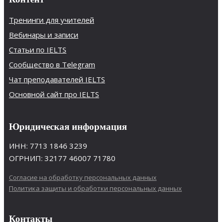
Тренинги для учителей
Вебинары и записи
Статьи по IELTS
Сообщество в Telegram
Чат преподавателей IELTS
Основной сайт про IELTS
Юридическая информация
ИНН: 7713 1846 3239
ОГРНИП: 32177 46007 71780
Согласие на обработку персональных данных
Политика защиты и обработки персональных данных
Контакты