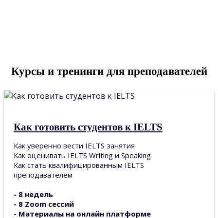
IELTS for Teachers
Курсы и тренинги для преподавателей
Как готовить студентов к IELTS
Как уверенно вести IELTS занятия
Как оценивать IELTS Writing и Speaking
Как стать квалифицированным IELTS
преподавателем
- 8 недель
- 8 Zoom сессий
- Материалы на онлайн платформе