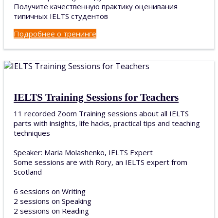
Получите качественную практику оценивания
типичных IELTS студентов
Подробнее о тренинге
IELTS Training Sessions for Teachers
11 recorded Zoom Training sessions about all IELTS
parts with insights, life hacks, practical tips and teaching
techniques
Speaker: Maria Molashenko, IELTS Expert
Some sessions are with Rory, an IELTS expert from
Scotland
6 sessions on Writing
2 sessions on Speaking
2 sessions on Reading