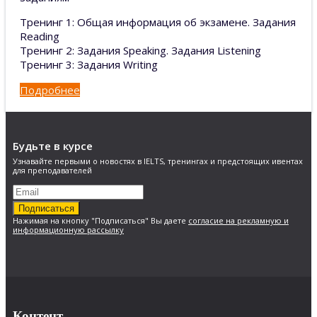
Тренинг 1: Общая информация об экзамене. Задания
Reading
Тренинг 2: Задания Speaking. Задания Listening
Тренинг 3: Задания Writing
Подробнее
Будьте в курсе
Узнавайте первыми о новостях в IELTS, тренингах и предстоящих ивентах
для преподавателей
Подписаться
Нажимая на кнопку "Подписаться" Вы даете
согласие на рекламную и
информационную рассылку
Контент