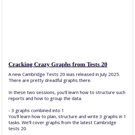
Cracking Crazy Graphs from Tests 20
A new Cambridge Tests 20 was released in July 2025.
There are pretty dreadful graphs there.
In these two sessions, you'll learn how to structure such
reports and how to group the data.
- 3 graphs combined into 1
You'll learn how to plan, structure and write 3 graphs in 1
tasks. We'll cover graphs from the latest Cambridge
tests 20