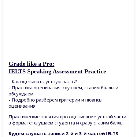
Grade like a Pro:
IELTS Speaking Assessment Practice
- Как оценивать устную часть?
- Практика оценивания: слушаем, ставим баллы и
обсуждаем.
- Подробно разберем критерии и нюансы
оценивания
Практические занятия про оценивание устной части
в формате: слушаем студента и сразу ставим баллы.
Будем слушать записи 2-й и 3-й частей IELTS