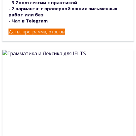
- 3 Zoom сессии с практикой
- 2 варианта: с проверкой ваших письменных
работ или без
- Чат в Telegram
Даты, программа, отзывы