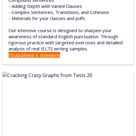
Compound Sentences
- Adding Depth with Varied Clauses
- Complex Sentences, Transitions, and Cohesion
- Materials for your classes and pdfs
Our intensive course is designed to sharpen your
awareness of standard English punctuation. Through
rigorous practice with targeted exercises and detailed
analysis of real IELTS writing samples.
Подробнее о тренинге