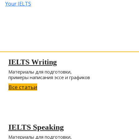
Your IELTS
Подготовка к IELTS
IELTS Writing
Материалы для подготовки,
примеры написания эссе и графиков
Все статьи
IELTS Speaking
Материалы для подготовки,