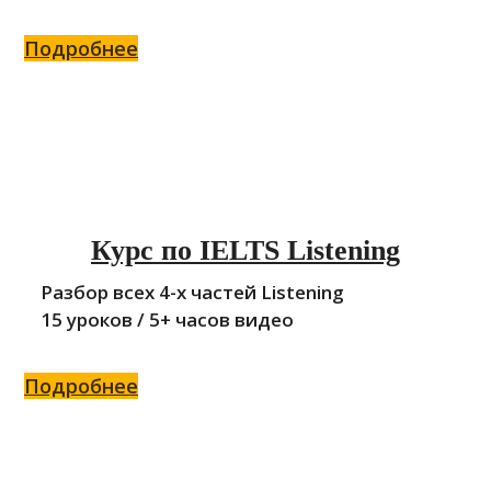
Подробнее
Курс по IELTS Listening
Разбор всех 4-x частей Listening
15 уроков / 5+ часов видео
Подробнее