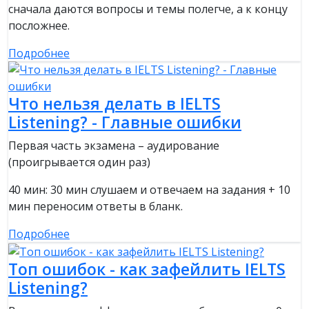
сначала даются вопросы и темы полегче, а к концу
посложнее.
Подробнее
Что нельзя делать в IELTS
Listening? - Главные ошибки
Первая часть экзамена – аудирование
(проигрывается один раз)
40 мин: 30 мин слушаем и отвечаем на задания + 10
мин переносим ответы в бланк.
Подробнее
Топ ошибок - как зафейлить IELTS
Listening?