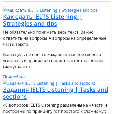
Как сдать IELTS Listening |
Strategies and tips
Не обязательно понимать весь текст. Важно
ответить на вопросы. А вопросы на определенные
части текста.
Ваша цель не понять каждое сказанное слово, а
услышать и правильно написать ответ на вопрос
(или угадать).
Подробнее
Задания IELTS Listening | Tasks and
sections
40 вопросов IELTS Listening разделены на 4 части и
построены по принципу "от простого к сложному":