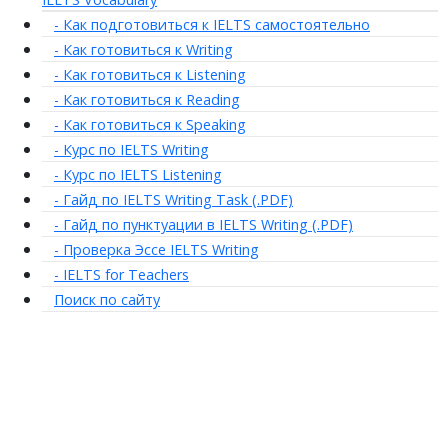
- Как подготовиться к IELTS самостоятельно
- Как готовиться к Writing
- Как готовиться к Listening
- Как готовиться к Reading
- Как готовиться к Speaking
- Курс по IELTS Writing
- Курс по IELTS Listening
- Гайд по IELTS Writing Task (.PDF)
- Гайд по пунктуации в IELTS Writing (.PDF)
- Проверка Эссе IELTS Writing
- IELTS for Teachers
Поиск по сайту