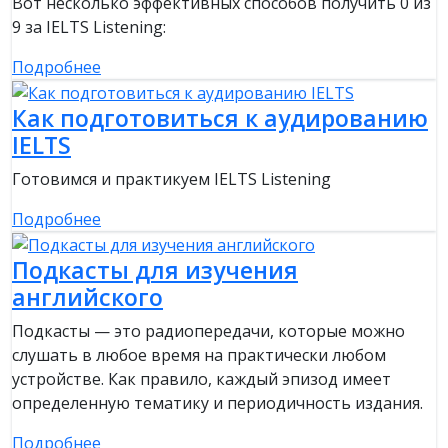
Вот несколько эффективных способов получить 0 из
9 за IELTS Listening:
Подробнее
Как подготовиться к аудированию
IELTS
Готовимся и практикуем IELTS Listening
Подробнее
Подкасты для изучения
английского
Подкасты — это радиопередачи, которые можно
слушать в любое время на практически любом
устройстве. Как правило, каждый эпизод имеет
определенную тематику и периодичность издания.
Подробнее