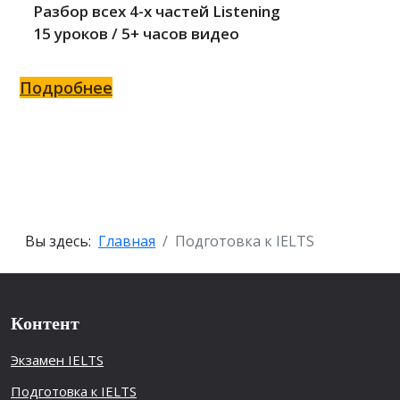
Разбор всех 4-x частей Listening
15 уроков / 5+ часов видео
Подробнее
Вы здесь:
Главная
Подготовка к IELTS
Контент
Экзамен IELTS
Подготовка к IELTS