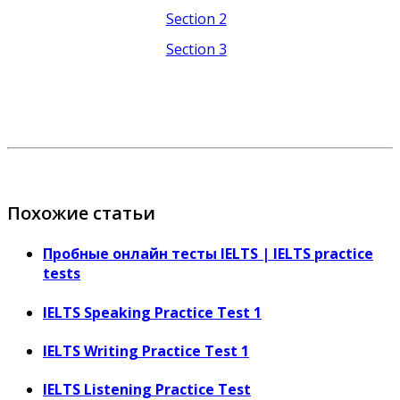
Section 2
Section 3
Похожие статьи
Пробные онлайн тесты IELTS | IELTS practice
tests
IELTS Speaking Practice Test 1
IELTS Writing Practice Test 1
IELTS Listening Practice Test