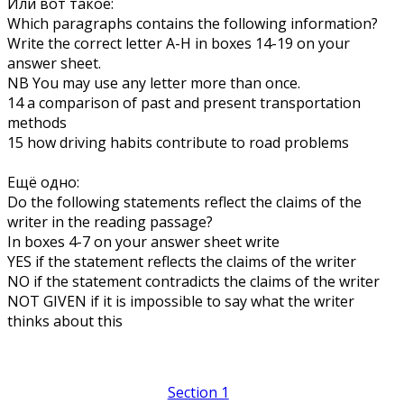
Или вот такое:
Which paragraphs contains the following information?
Write the correct letter A-H in boxes 14-19 on your
answer sheet.
NB You may use any letter more than once.
14 a comparison of past and present transportation
methods
15 how driving habits contribute to road problems
Ещё одно:
Do the following statements reflect the claims of the
writer in the reading passage?
In boxes 4-7 on your answer sheet write
YES if the statement reflects the claims of the writer
NO if the statement contradicts the claims of the writer
NOT GIVEN if it is impossible to say what the writer
thinks about this
Section 1