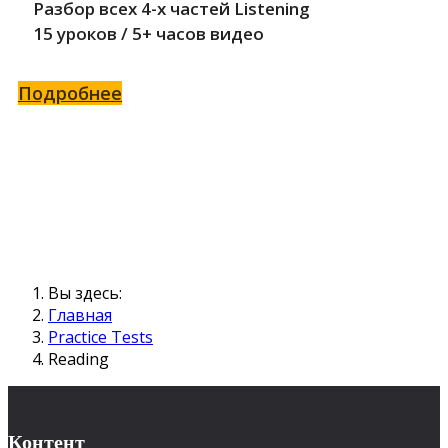
Разбор всех 4-x частей Listening
15 уроков / 5+ часов видео
Подробнее
Вы здесь:
Главная
Practice Tests
Reading
Контент