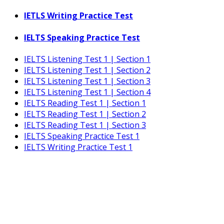
IETLS Writing Practice Test
IELTS Speaking Practice Test
IELTS Listening Test 1 | Section 1
IELTS Listening Test 1 | Section 2
IELTS Listening Test 1 | Section 3
IELTS Listening Test 1 | Section 4
IELTS Reading Test 1 | Section 1
IELTS Reading Test 1 | Section 2
IELTS Reading Test 1 | Section 3
IELTS Speaking Practice Test 1
IELTS Writing Practice Test 1
Курс по IELTS Writing
Как научиться писать эссе и графики в
IELTS
14 уроков