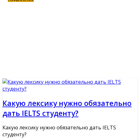
Канал в Telegram
Чат в Telegram
Какую лексику нужно обязательно
дать IELTS студенту?
Какую лексику нужно обязательно дать IELTS
студенту?