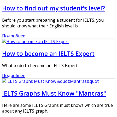
How to find out my student’s level?
Before you start preparing a student for IELTS, you
should know what their English level is.
Подробнее
How to become an IELTS Expert
What to do to become an IELTS Expert
Подробнее
IELTS Graphs Must Know "Mantras"
Here are some IELTS Graphs must knows which are true
about any IELTS graph.