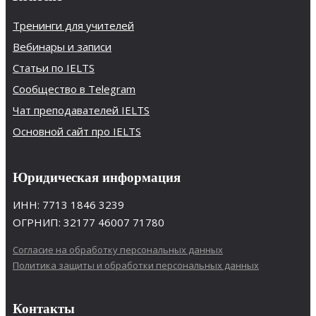
Тренинги для учителей
Вебинары и записи
Статьи по IELTS
Сообщество в Telegram
Чат преподавателей IELTS
Основной сайт про IELTS
Юридическая информация
ИНН: 7713 1846 3239
ОГРНИП: 32177 46007 71780
Согласие на обработку персональных данных
Политика защиты и обработки персональных данных
Контакты