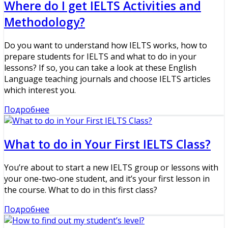
Where do I get IELTS Activities and
Methodology?
Do you want to understand how IELTS works, how to
prepare students for IELTS and what to do in your
lessons? If so, you can take a look at these English
Language teaching journals and choose IELTS articles
which interest you.
Подробнее
What to do in Your First IELTS Class?
You’re about to start a new IELTS group or lessons with
your one-two-one student, and it’s your first lesson in
the course. What to do in this first class?
Подробнее