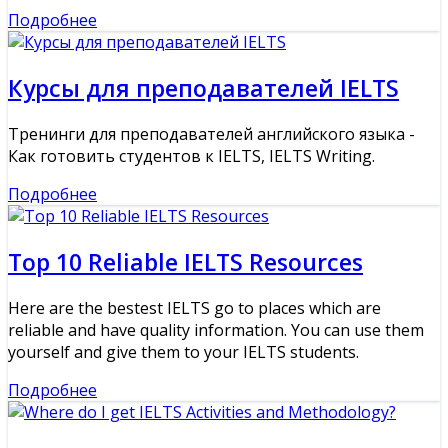
Подробнее
Курсы для преподавателей IELTS
Тренинги для преподавателей английского языка -
Как готовить студентов к IELTS, IELTS Writing.
Подробнее
Top 10 Reliable IELTS Resources
Here are the bestest IELTS go to places which are
reliable and have quality information. You can use them
yourself and give them to your IELTS students.
Подробнее