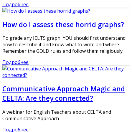
Подробнее
How do I assess these horrid graphs?
To grade any IELTS graph, YOU should first understand
how to describe it and know what to write and where.
Remember the GOLD rules and follow them religiously:
Подробнее
Communicative Approach Magic and
CELTA: Are they connected?
A webinar for English Teachers about CELTA and
Communicative Approach
Подробнее