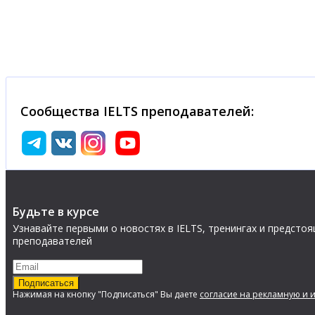
Сообщества IELTS преподавателей:
Будьте в курсе
Узнавайте первыми о новостях в IELTS, тренингах и предстоя
преподавателей
Подписаться
Нажимая на кнопку "Подписаться" Вы даете
согласие на рекламную и